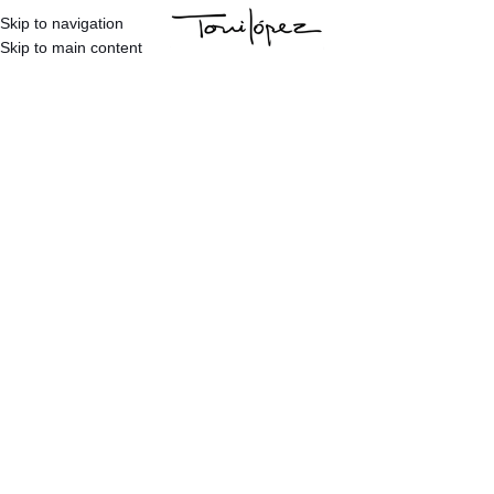
Skip to navigation
Skip to main content