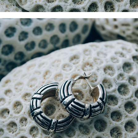
Pendiente Plata Espiral