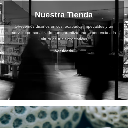
Nuestra Tienda
Ofrecemos diseños únicos, acabados impecables y un
servicio personalizado que garantiza una experiencia a la
altura de tus expectativas
Ver tienda