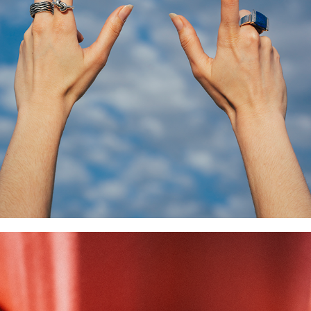
Colección de Anillos Toni López