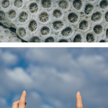
Aro Gallones Plata