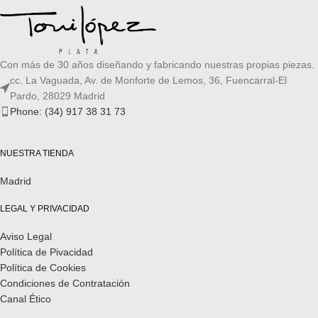
Con más de 30 años diseñando y fabricando nuestras propias piezas.
cc. La Vaguada, Av. de Monforte de Lemos, 36, Fuencarral-El
Pardo, 28029 Madrid
Phone: (34) 917 38 31 73
NUESTRA TIENDA
Madrid
LEGAL Y PRIVACIDAD
Aviso Legal
Política de Pivacidad
Política de Cookies
Condiciones de Contratación
Canal Ético