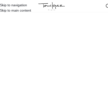
Skip to navigation
Skip to main content