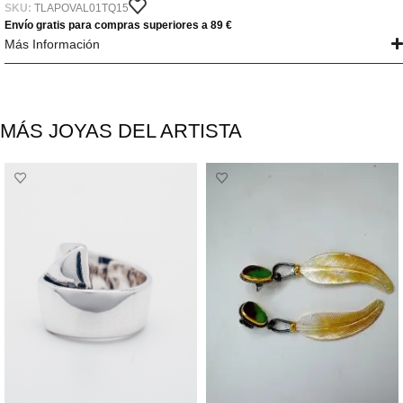
SKU:
TLAPOVAL01TQ15
Envío gratis para compras superiores a 89 €
Más Información
MÁS JOYAS DEL ARTISTA