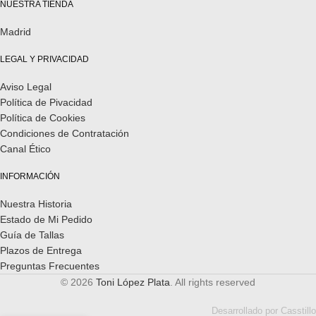
NUESTRA TIENDA
Madrid
LEGAL Y PRIVACIDAD
Aviso Legal
Política de Pivacidad
Política de Cookies
Condiciones de Contratación
Canal Ético
INFORMACIÓN
Nuestra Historia
Estado de Mi Pedido
Guía de Tallas
Plazos de Entrega
Preguntas Frecuentes
© 2026
Toni López Plata
. All rights reserved
Desarrollado por
Casstillo