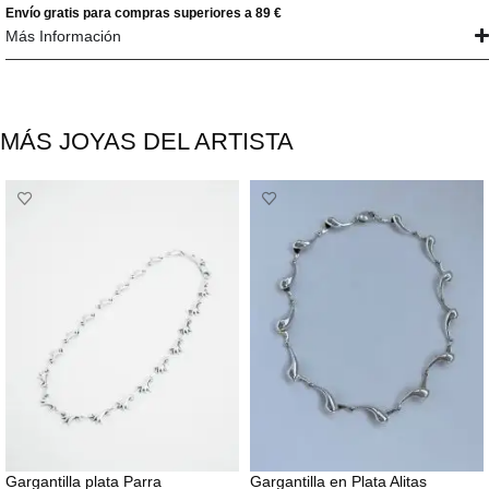
Envío gratis para compras superiores a 89 €
Más Información
MÁS JOYAS DEL ARTISTA
Gargantilla plata Parra
Gargantilla en Plata Alitas