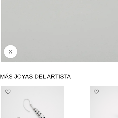
Click to enlarge
MÁS JOYAS DEL ARTISTA