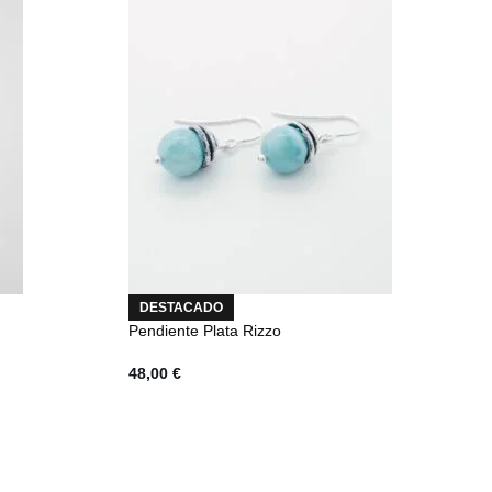
DESTACADO
Pendiente Plata Rizzo
48,00
€