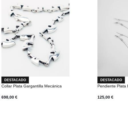
DESTACADO
DESTACADO
Collar Plata Gargantilla Mecánica
Pendiente Plata 
698,00
€
125,00
€