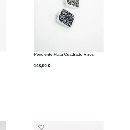
Pendiente Plata Cuadrado Rizos
148,00
€