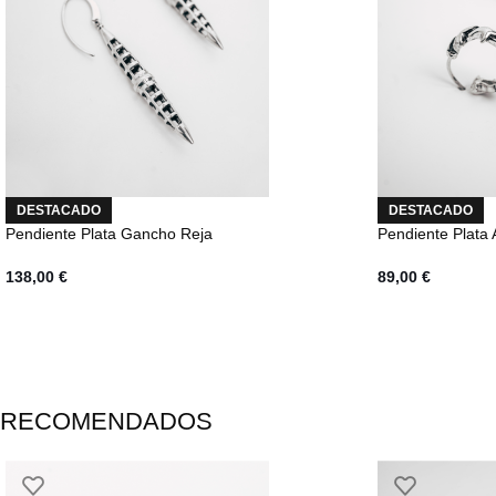
DESTACADO
DESTACADO
Pendiente Plata Gancho Reja
Pendiente Plata 
138,00
€
89,00
€
RECOMENDADOS