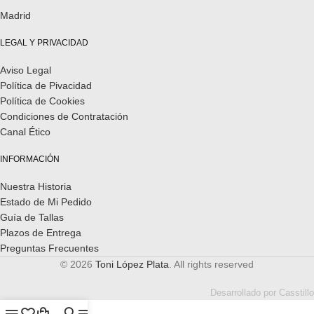
Madrid
LEGAL Y PRIVACIDAD
Aviso Legal
Política de Pivacidad
Política de Cookies
Condiciones de Contratación
Canal Ético
INFORMACIÓN
Nuestra Historia
Estado de Mi Pedido
Guía de Tallas
Plazos de Entrega
Preguntas Frecuentes
© 2026
Toni López Plata
. All rights reserved
Desarrollado por
Casstillo