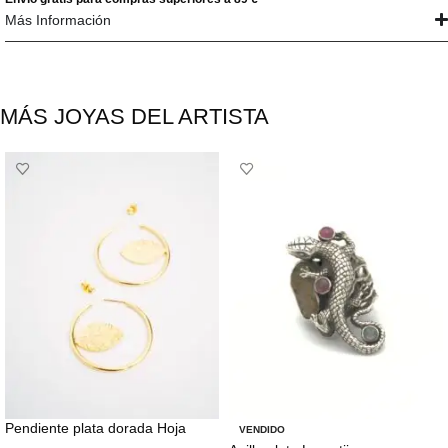
Más Información
MÁS JOYAS DEL ARTISTA
Pendiente plata dorada Hoja
VENDIDO