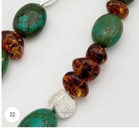
Click to enlarge