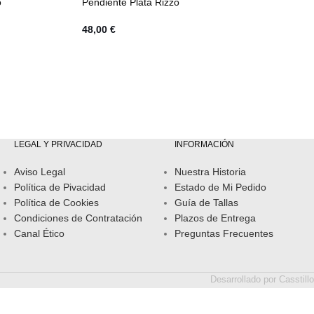
o
Pendiente Plata Rizzo
48,00
€
LEGAL Y PRIVACIDAD
INFORMACIÓN
Aviso Legal
Nuestra Historia
Política de Pivacidad
Estado de Mi Pedido
Política de Cookies
Guía de Tallas
Condiciones de Contratación
Plazos de Entrega
Canal Ético
Preguntas Frecuentes
Desarrollado por
Casstillo