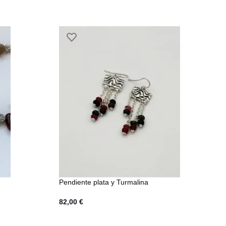
Pendiente plata y Turmalina
82,00
€