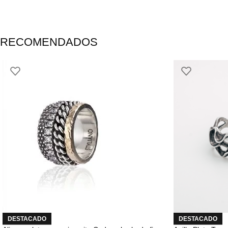
RECOMENDADOS
DESTACADO
DESTACADO