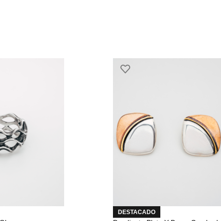
DESTACADO