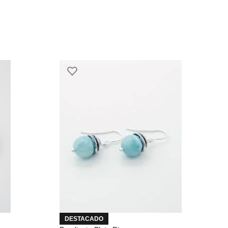
DESTACADO