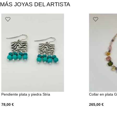
MÁS JOYAS DEL ARTISTA
Pendiente plata y piedra Stria
Collar en plata 
78,00
€
265,00
€