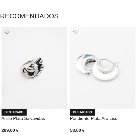
RECOMENDADOS
DESTACADO
DESTACADO
Anillo Plata Salvavidas
Pendiente Plata Aro Liso
289,00
€
58,00
€