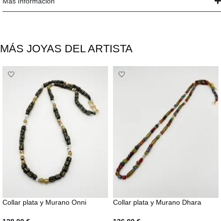
Más Información
MÁS JOYAS DEL ARTISTA
Collar plata y Murano Onni
Collar plata y Murano Dhara