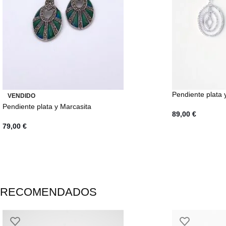
Pendiente plata 
VENDIDO
Pendiente plata y Marcasita
89,00
€
79,00
€
RECOMENDADOS