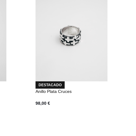
DESTACADO
Anillo Plata Cruces
98,00
€