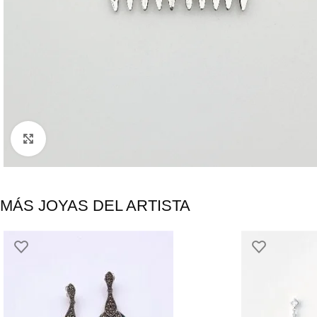
Click to enlarge
MÁS JOYAS DEL ARTISTA