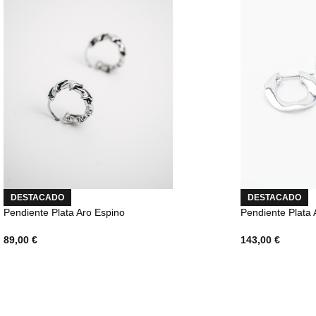
DESTACADO
DESTACADO
Pendiente Plata Aro Espino
Pendiente Plata
89,00
€
143,00
€