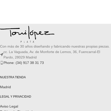
Con más de 30 años diseñando y fabricando nuestras propias piezas.
cc. La Vaguada, Av. de Monforte de Lemos, 36, Fuencarral-El
Pardo, 28029 Madrid
Phone: (34) 917 38 31 73
NUESTRA TIENDA
Madrid
LEGAL Y PRIVACIDAD
Aviso Legal