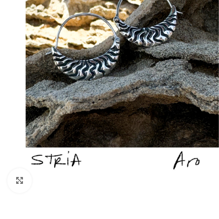
Click to enlarge