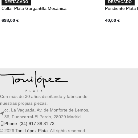
DESTACADO
DESTACADO
Collar Plata Gargantilla Mecánica
Pendiente Plata
698,00
€
40,00
€
Con más de 30 años diseñando y fabricando
nuestras propias piezas.
cc. La Vaguada, Av. de Monforte de Lemos,
36, Fuencarral-El Pardo, 28029 Madrid
Phone: (34) 917 38 31 73
© 2026
Toni López Plata
. All rights reserved