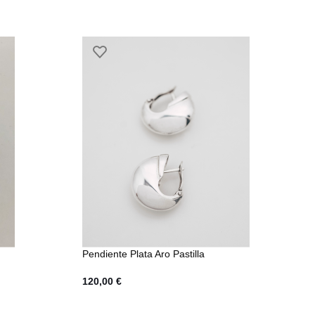
Pendiente Plata Aro Pastilla
120,00
€