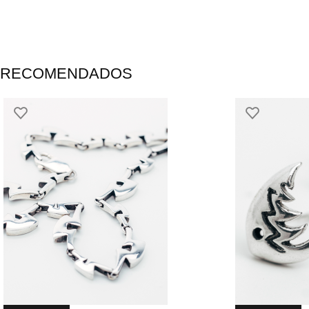
RECOMENDADOS