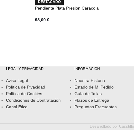
DESTACADO
Pendiente Plata Presion Caracola
98,00
€
LEGAL Y PRIVACIDAD
INFORMACIÓN
Aviso Legal
Nuestra Historia
Política de Pivacidad
Estado de Mi Pedido
Política de Cookies
Guía de Tallas
Condiciones de Contratación
Plazos de Entrega
Canal Ético
Preguntas Frecuentes
Desarrollado por
Casstillo