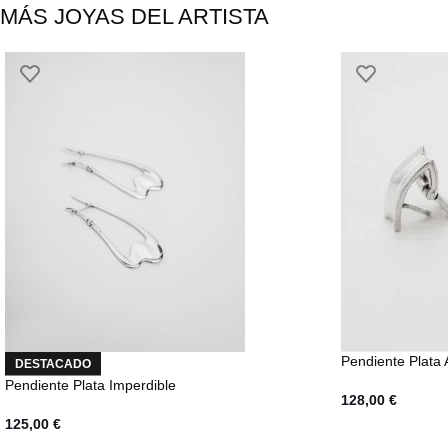
MÁS JOYAS DEL ARTISTA
Pendiente Plata
DESTACADO
Pendiente Plata Imperdible
128,00
€
125,00
€