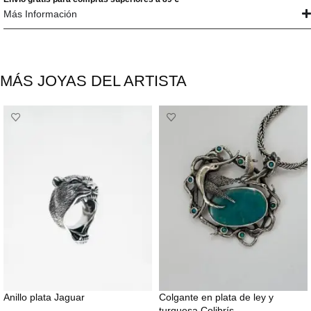
Más Información
MÁS JOYAS DEL ARTISTA
Anillo plata Jaguar
Colgante en plata de ley y
turquesa Colibrís