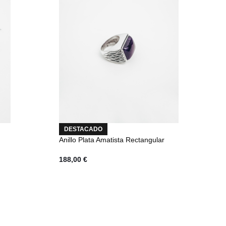
DESTACADO
Anillo Plata Amatista Rectangular
188,00
€