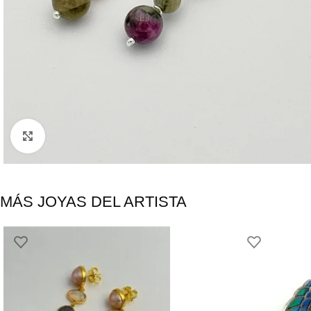
Click to enlarge
MÁS JOYAS DEL ARTISTA