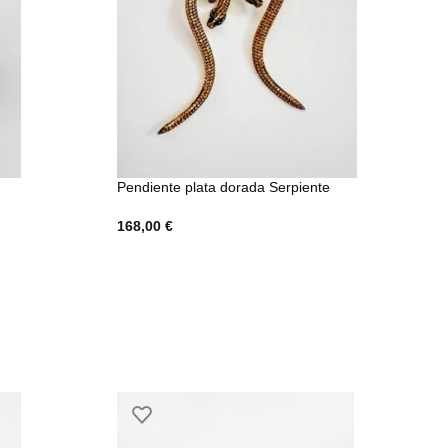
Pendiente plata dorada Serpiente
168,00
€