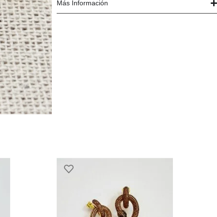
Más Información