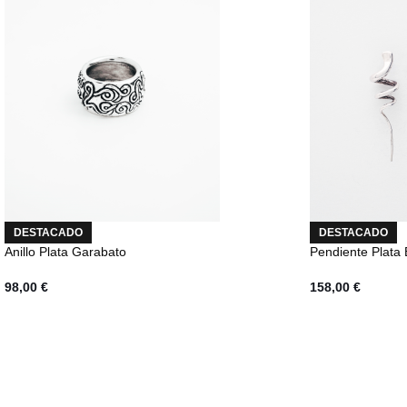
DESTACADO
DESTACADO
Anillo Plata Garabato
Pendiente Plata 
98,00
€
158,00
€