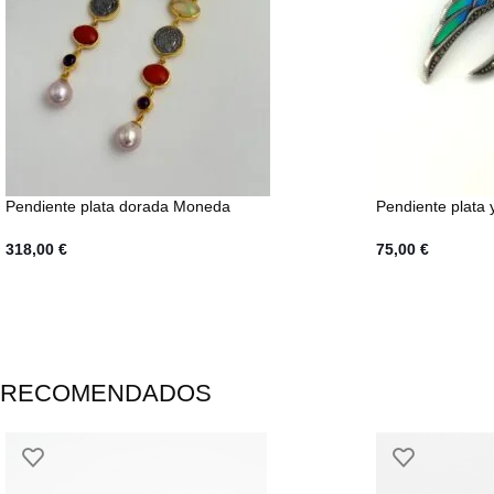
Pendiente plata dorada Moneda
Pendiente plata 
318,00
€
75,00
€
RECOMENDADOS