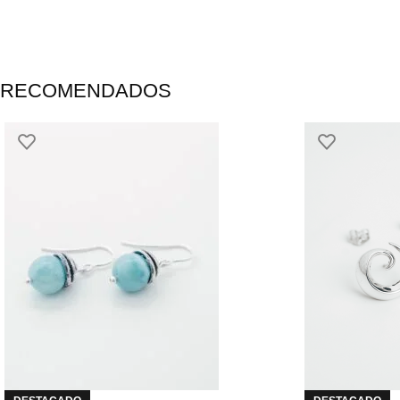
RECOMENDADOS