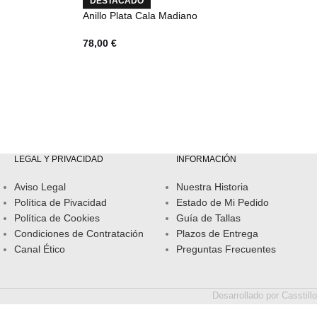
DESTACADO
Anillo Plata Cala Madiano
78,00
€
LEGAL Y PRIVACIDAD
INFORMACIÓN
Aviso Legal
Nuestra Historia
Política de Pivacidad
Estado de Mi Pedido
Política de Cookies
Guía de Tallas
Condiciones de Contratación
Plazos de Entrega
Canal Ético
Preguntas Frecuentes
Desarrollado por
Casstillo