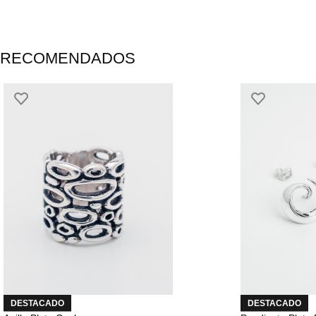
RECOMENDADOS
DESTACADO
DESTACADO