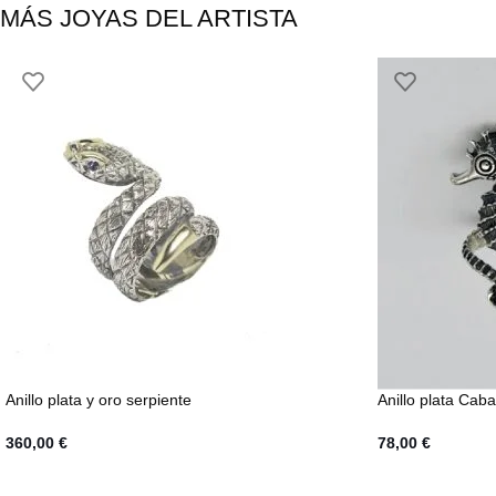
MÁS JOYAS DEL ARTISTA
Anillo plata y oro serpiente
Anillo plata Caba
360,00
€
78,00
€