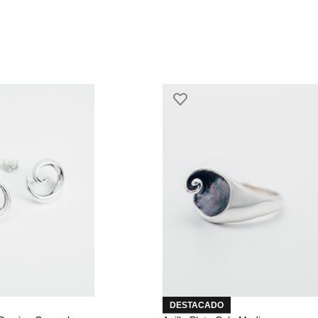
DESTACADO