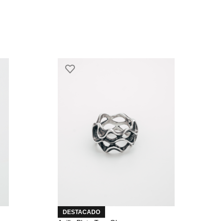
DESTACADO