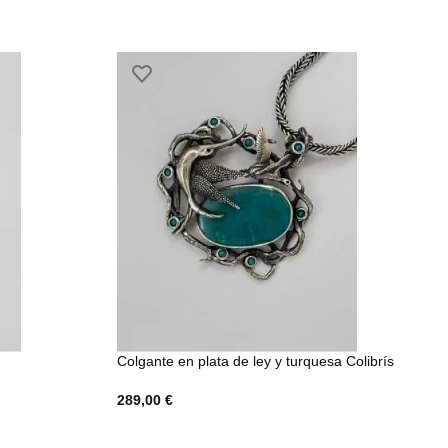
Colgante en plata de ley y turquesa Colibrís
289,00
€