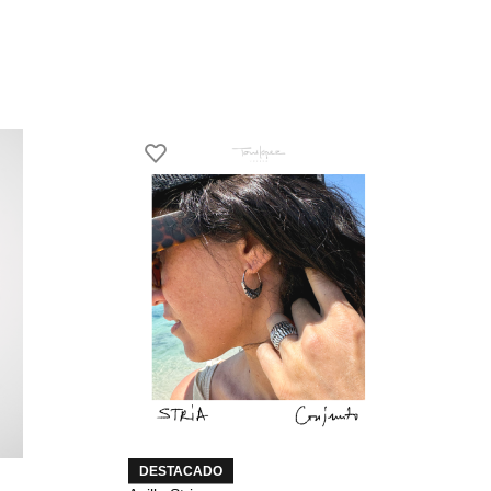
DESTACADO