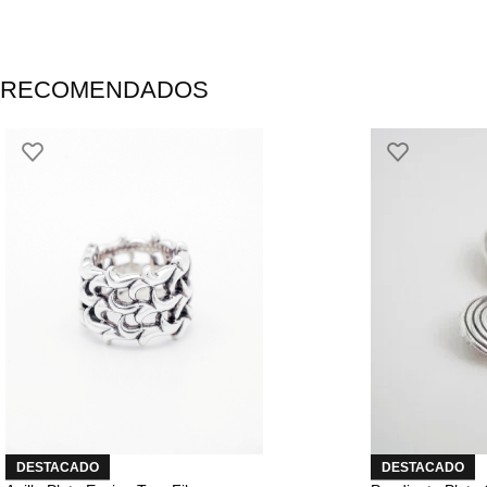
RECOMENDADOS
DESTACADO
DESTACADO