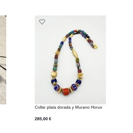
Collar plata dorada y Murano Horus
285,00
€