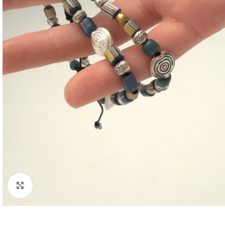
Click to enlarge