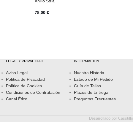
Anillo Stria
78,00
€
LEGAL Y PRIVACIDAD
INFORMACIÓN
Aviso Legal
Nuestra Historia
Política de Pivacidad
Estado de Mi Pedido
Política de Cookies
Guía de Tallas
Condiciones de Contratación
Plazos de Entrega
Canal Ético
Preguntas Frecuentes
Desarrollado por
Casstillo