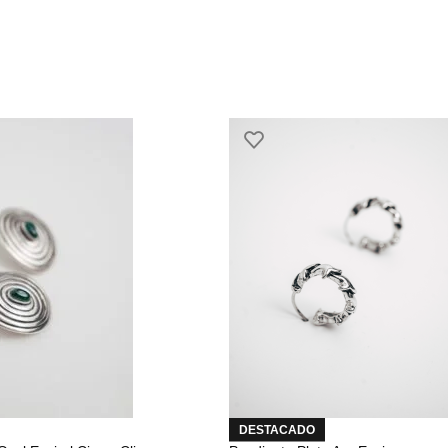
DESTACADO