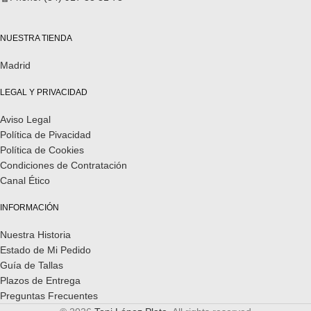
NUESTRA TIENDA
Madrid
LEGAL Y PRIVACIDAD
Aviso Legal
Política de Pivacidad
Política de Cookies
Condiciones de Contratación
Canal Ético
INFORMACIÓN
Nuestra Historia
Estado de Mi Pedido
Guía de Tallas
Plazos de Entrega
Preguntas Frecuentes