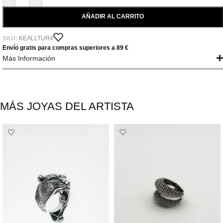
AÑADIR AL CARRITO
SKU:
KEALLTUR4
Envío gratis para compras superiores a 89 €
Más Información
MÁS JOYAS DEL ARTISTA