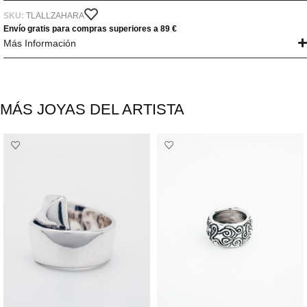
SKU:
TLALLZAHARA
Envío gratis para compras superiores a 89 €
Más Información
MÁS JOYAS DEL ARTISTA