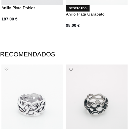
Anillo Plata Doblez
DESTACADO
Anillo Plata Garabato
187,00
€
98,00
€
SELECCIONAR OPCIONES
SELECCIONAR OPCIONES
RECOMENDADOS