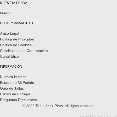
NUESTRA TIENDA
Madrid
LEGAL Y PRIVACIDAD
Aviso Legal
Política de Pivacidad
Política de Cookies
Condiciones de Contratación
Canal Ético
INFORMACIÓN
Nuestra Historia
Estado de Mi Pedido
Guía de Tallas
Plazos de Entrega
Preguntas Frecuentes
© 2026
Toni López Plata
. All rights reserved
Desarrollado por
Casstillo