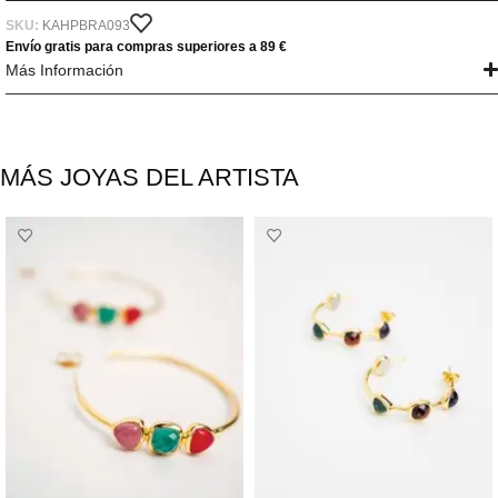
SKU:
KAHPBRA093
Envío gratis para compras superiores a 89 €
Más Información
MÁS JOYAS DEL ARTISTA