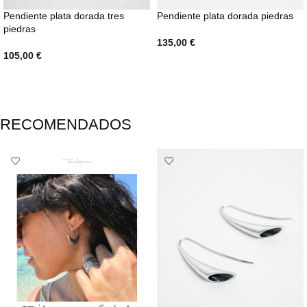
Pendiente plata dorada tres
Pendiente plata dorada piedras
piedras
135,00
€
105,00
€
AÑADIR AL CARRITO
AÑADIR AL CARRITO
RECOMENDADOS