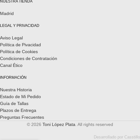
NUESTRA TIENDA
Madrid
LEGAL Y PRIVACIDAD
Aviso Legal
Política de Pivacidad
Política de Cookies
Condiciones de Contratación
Canal Ético
INFORMACIÓN
Nuestra Historia
Estado de Mi Pedido
Guía de Tallas
Plazos de Entrega
Preguntas Frecuentes
© 2026
Toni López Plata
. All rights reserved
Desarrollado por
Casstillo