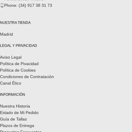
Phone: (34) 917 38 31 73
NUESTRA TIENDA
Madrid
LEGAL Y PRIVACIDAD
Aviso Legal
Política de Pivacidad
Política de Cookies
Condiciones de Contratación
Canal Ético
INFORMACIÓN
Nuestra Historia
Estado de Mi Pedido
Guía de Tallas
Plazos de Entrega
Preguntas Frecuentes