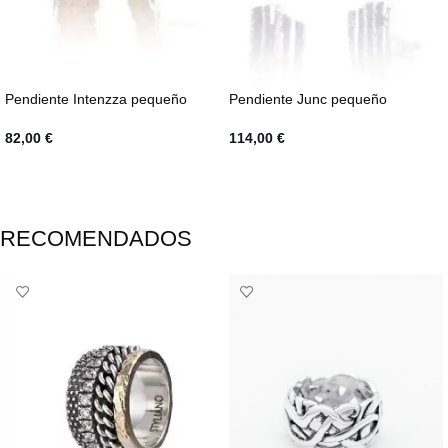
Pendiente Intenzza pequeño
Pendiente Junc pequeño
82,00
€
114,00
€
SELECCIONAR OPCIONES
SELECCIONAR OPCIONES
RECOMENDADOS