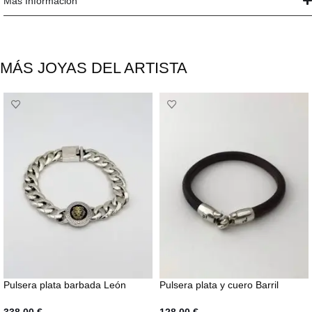
Más Información
MÁS JOYAS DEL ARTISTA
Pulsera plata barbada León
Pulsera plata y cuero Barril